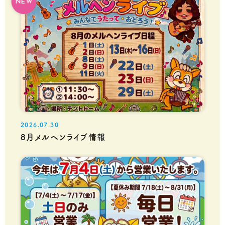
NEW
2026.07.30
8月メルヘンライブ情報