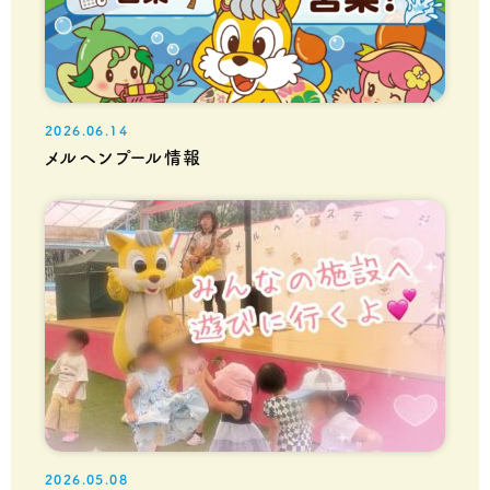
2026.06.14
メルヘンプール情報
2026.05.08