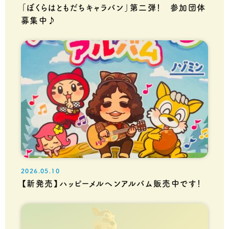
「ぼくらはともだちキャラバン」第二弾！ 参加団体
募集中♪
2026.05.10
【新発売】ハッピーメルヘンアルバム販売中です！