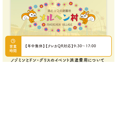
【年中無休】【クレカQR対応】9:30～17:00
営業
時間
2026.05.21
ノゾミンとドン・グリスのイベント派遣費用について