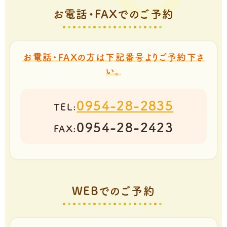
お電話・FAXでのご予約
お電話・FAXの方は下記番号よりご予約下さ
い。
0954-28-2835
TEL:
0954-28-2423
FAX:
WEBでのご予約