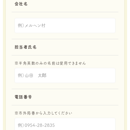
会社名
担当者氏名
※半角英数のみの名前は使用できません
電話番号
※市外局番から入力してください