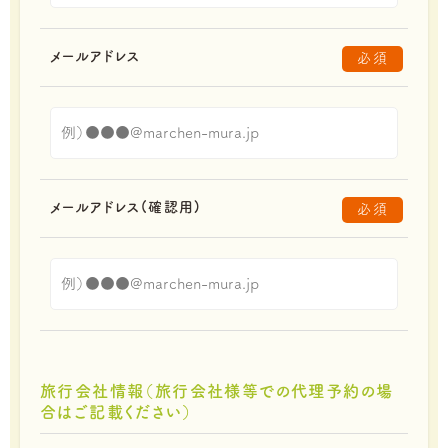
メールアドレス
必須
メールアドレス(確認用)
必須
旅行会社情報（旅行会社様等での代理予約の場
合はご記載ください）