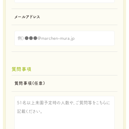
メールアドレス
質問事項
質問事項(任意)