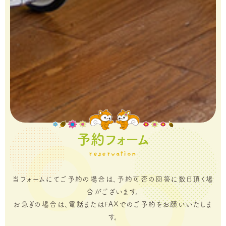
予約フォーム
reservation
当フォームにてご予約の場合は、予約可否の回答に数日頂く場
合がございます。
お急ぎの場合は、電話またはFAXでのご予約をお願いいたしま
す。